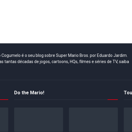
do Cogumelo é o seu blog sobre Super Mario Bros. por Eduardo Jardim.
as tantas décadas de jogos, cartoons, HQs, filmes e séries de TV, saiba
Do the Mario!
Tou