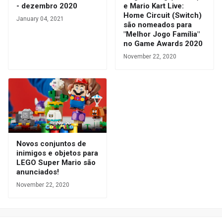
- dezembro 2020
e Mario Kart Live:
Home Circuit (Switch)
January 04, 2021
são nomeados para
"Melhor Jogo Família"
no Game Awards 2020
November 22, 2020
Novos conjuntos de
inimigos e objetos para
LEGO Super Mario são
anunciados!
November 22, 2020