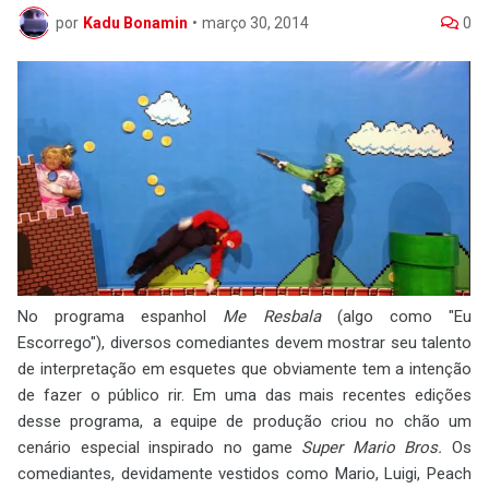
por
Kadu Bonamin
•
março 30, 2014
0
No programa espanhol
Me Resbala
(algo como "Eu
Escorrego"), diversos comediantes devem mostrar seu talento
de interpretação em esquetes que obviamente tem a intenção
de fazer o público rir. Em uma das mais recentes edições
desse programa, a equipe de produção criou no chão um
cenário especial inspirado no game
Super Mario Bros.
Os
comediantes, devidamente vestidos como Mario, Luigi, Peach