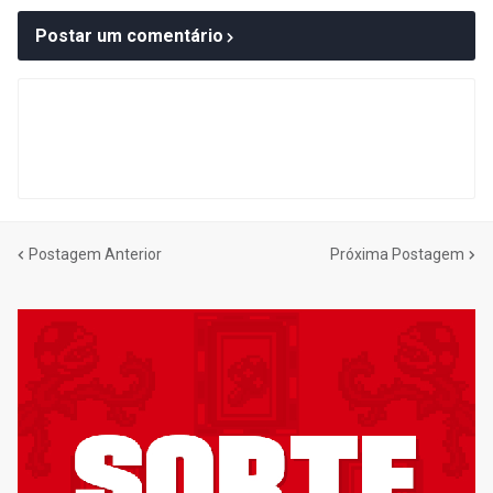
Postar um comentário
Postagem Anterior
Próxima Postagem