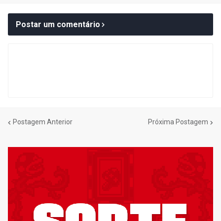
Postar um comentário
Postagem Anterior
Próxima Postagem