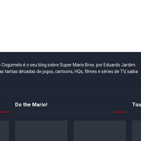
do Cogumelo é o seu blog sobre Super Mario Bros. por Eduardo Jardim.
as tantas décadas de jogos, cartoons, HQs, filmes e séries de TV, saiba
Do the Mario!
Tou