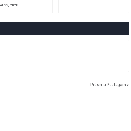
r 22, 2020
Próxima Postagem