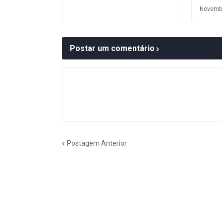
Novembe
Postar um comentário
Postagem Anterior