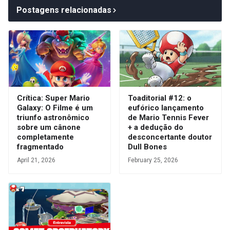
Postagens relacionadas
Crítica: Super Mario
Toaditorial #12: o
Galaxy: O Filme é um
eufórico lançamento
triunfo astronômico
de Mario Tennis Fever
sobre um cânone
+ a dedução do
completamente
desconcertante doutor
fragmentado
Dull Bones
April 21, 2026
February 25, 2026