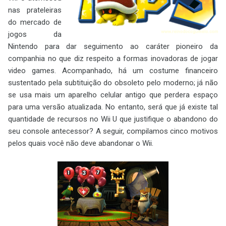
nas prateleiras
do mercado de
jogos da
Nintendo para dar seguimento ao caráter pioneiro da
companhia no que diz respeito a formas inovadoras de jogar
video games. Acompanhado, há um costume financeiro
sustentado pela subtituição do obsoleto pelo moderno; já não
se usa mais um aparelho celular antigo que perdera espaço
para uma versão atualizada. No entanto, será que já existe tal
quantidade de recursos no Wii U que justifique o abandono do
seu console antecessor? A seguir, compilamos cinco motivos
pelos quais você não deve abandonar o Wii.