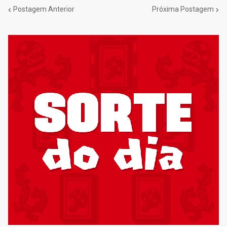
Postagem Anterior
Próxima Postagem