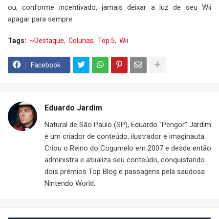
ou, conforme incentivado, jamais deixar a luz de seu Wii
apagar para sempre.
Tags:
~Destaque
Colunas
Top 5
Wii
Facebook
Eduardo Jardim
Natural de São Paulo (SP), Eduardo "Pengor" Jardim
é um criador de conteúdo, ilustrador e imaginauta.
Criou o Reino do Cogumelo em 2007 e desde então
administra e atualiza seu conteúdo, conquistando
dois prêmios Top Blog e passagens pela saudosa
Nintendo World.