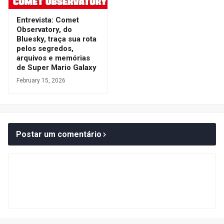
Entrevista: Comet
Observatory, do
Bluesky, traça sua rota
pelos segredos,
arquivos e memórias
de Super Mario Galaxy
February 15, 2026
Postar um comentário