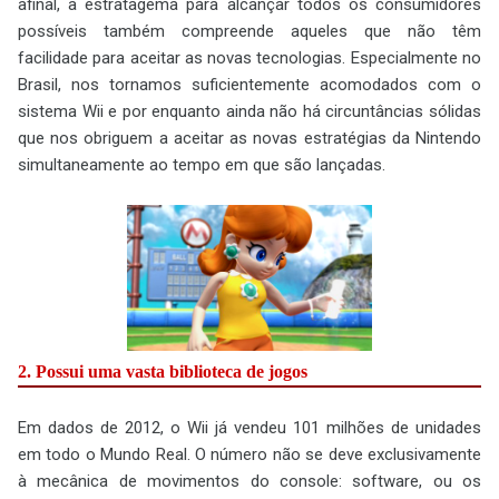
afinal, a estratagema para alcançar todos os consumidores
possíveis também compreende aqueles que não têm
facilidade para aceitar as novas tecnologias. Especialmente no
Brasil, nos tornamos suficientemente acomodados com o
sistema Wii e por enquanto ainda não há circuntâncias sólidas
que nos obriguem a aceitar as novas estratégias da Nintendo
simultaneamente ao tempo em que são lançadas.
2. Possui uma vasta biblioteca de jogos
Em dados de 2012, o Wii já vendeu 101 milhões de unidades
em todo o Mundo Real. O número não se deve exclusivamente
à mecânica de movimentos do console: software, ou os