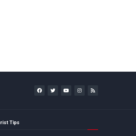
rist Tips