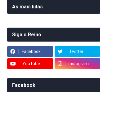
As mais lidas
Siga o Reino
Facebook
Twitter
YouTube
Instagram
Facebook