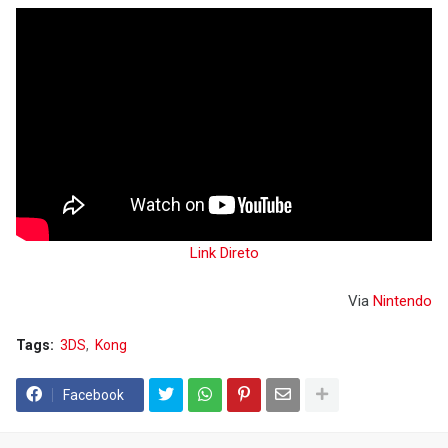
Link Direto
Via
Nintendo
Tags:
3DS
Kong
Facebook