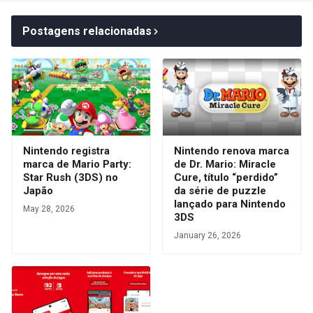
Postagens relacionadas
Nintendo registra
Nintendo renova marca
marca de Mario Party:
de Dr. Mario: Miracle
Star Rush (3DS) no
Cure, título “perdido”
Japão
da série de puzzle
lançado para Nintendo
May 28, 2026
3DS
January 26, 2026