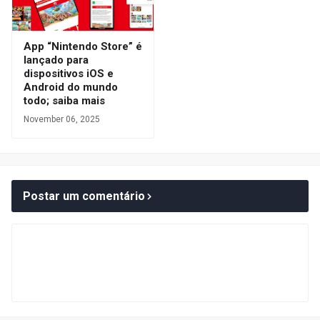
App “Nintendo Store” é
lançado para
dispositivos iOS e
Android do mundo
todo; saiba mais
November 06, 2025
Postar um comentário