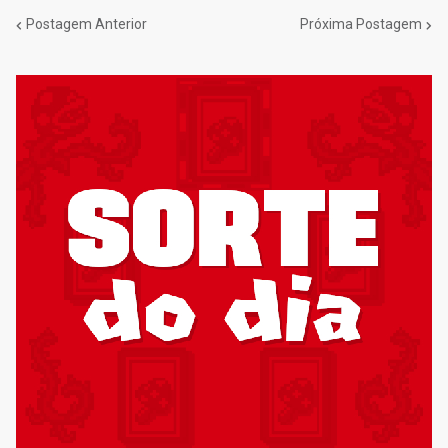
Postagem Anterior
Próxima Postagem