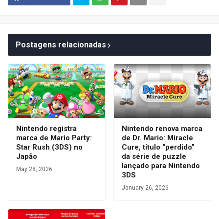
Postagens relacionadas
Nintendo registra
Nintendo renova marca
marca de Mario Party:
de Dr. Mario: Miracle
Star Rush (3DS) no
Cure, título “perdido”
Japão
da série de puzzle
lançado para Nintendo
May 28, 2026
3DS
January 26, 2026