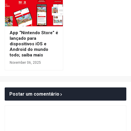
App “Nintendo Store” é
lançado para
dispositivos iOS e
Android do mundo
todo; saiba mais
November 06, 2025
Postar um comentário