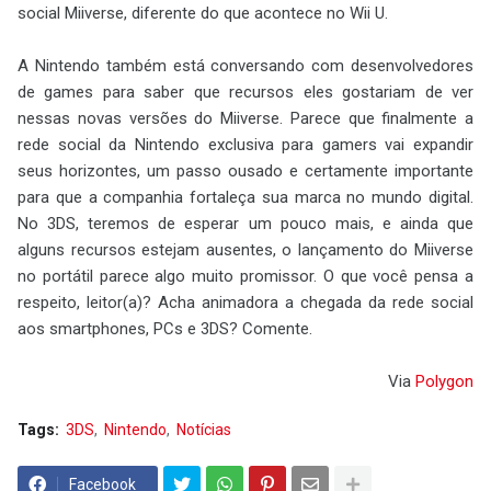
social Miiverse, diferente do que acontece no Wii U.
A Nintendo também está conversando com desenvolvedores
de games para saber que recursos eles gostariam de ver
nessas novas versões do Miiverse. Parece que finalmente a
rede social da Nintendo exclusiva para gamers vai expandir
seus horizontes, um passo ousado e certamente importante
para que a companhia fortaleça sua marca no mundo digital.
No 3DS, teremos de esperar um pouco mais, e ainda que
alguns recursos estejam ausentes, o lançamento do Miiverse
no portátil parece algo muito promissor. O que você pensa a
respeito, leitor(a)? Acha animadora a chegada da rede social
aos smartphones, PCs e 3DS? Comente.
Via
Polygon
Tags:
3DS
Nintendo
Notícias
Facebook