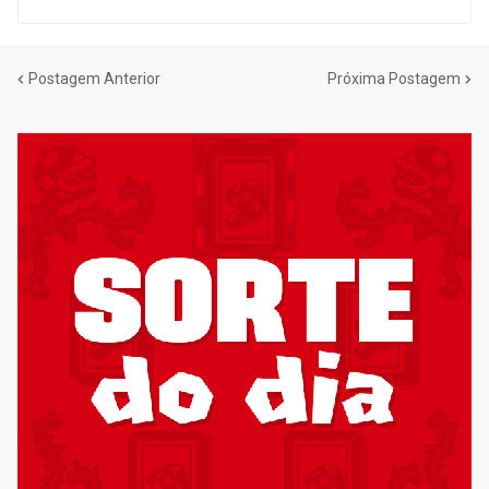
Postagem Anterior
Próxima Postagem