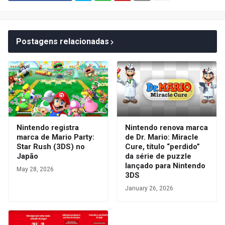
Postagens relacionadas
Nintendo registra
Nintendo renova marca
marca de Mario Party:
de Dr. Mario: Miracle
Star Rush (3DS) no
Cure, título “perdido”
Japão
da série de puzzle
lançado para Nintendo
May 28, 2026
3DS
January 26, 2026