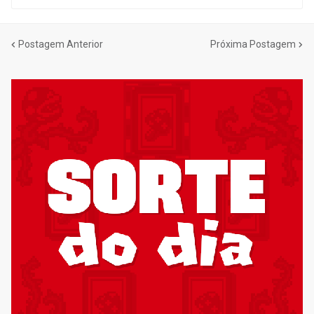
Postagem Anterior
Próxima Postagem