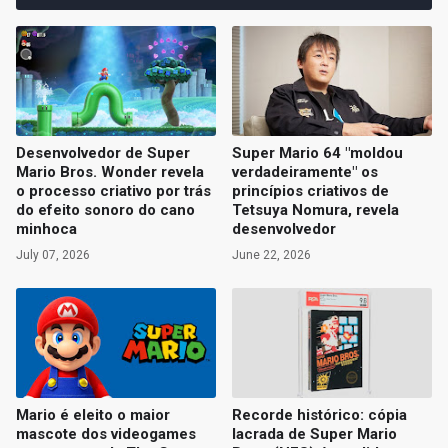
Desenvolvedor de Super
Super Mario 64 "moldou
Mario Bros. Wonder revela
verdadeiramente" os
o processo criativo por trás
princípios criativos de
do efeito sonoro do cano
Tetsuya Nomura, revela
minhoca
desenvolvedor
July 07, 2026
June 22, 2026
Mario é eleito o maior
Recorde histórico: cópia
mascote dos videogames
lacrada de Super Mario