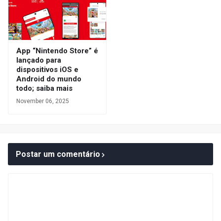
App “Nintendo Store” é
lançado para
dispositivos iOS e
Android do mundo
todo; saiba mais
November 06, 2025
Postar um comentário