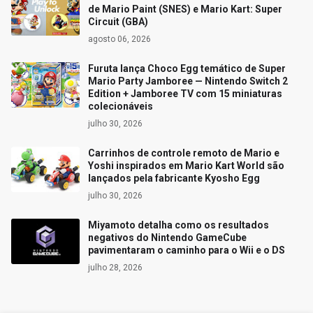
de Mario Paint (SNES) e Mario Kart: Super
Circuit (GBA)
agosto 06, 2026
Furuta lança Choco Egg temático de Super
Mario Party Jamboree — Nintendo Switch 2
Edition + Jamboree TV com 15 miniaturas
colecionáveis
julho 30, 2026
Carrinhos de controle remoto de Mario e
Yoshi inspirados em Mario Kart World são
lançados pela fabricante Kyosho Egg
julho 30, 2026
Miyamoto detalha como os resultados
negativos do Nintendo GameCube
pavimentaram o caminho para o Wii e o DS
julho 28, 2026