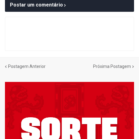
Postar um comentário
Postagem Anterior
Próxima Postagem