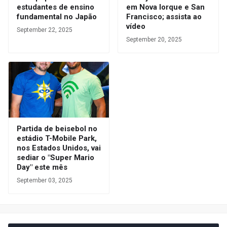
estudantes de ensino
em Nova Iorque e San
fundamental no Japão
Francisco; assista ao
vídeo
September 22, 2025
September 20, 2025
Partida de beisebol no
estádio T-Mobile Park,
nos Estados Unidos, vai
sediar o "Super Mario
Day" este mês
September 03, 2025