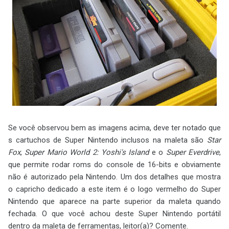
Se você observou bem as imagens acima, deve ter notado que
s cartuchos de Super Nintendo inclusos na maleta são
Star
Fox
,
Super Mario World 2: Yoshi's Island
e o
Super Everdrive
,
que permite rodar roms do console de 16-bits e obviamente
não é autorizado pela Nintendo. Um dos detalhes que mostra
o capricho dedicado a este item é o logo vermelho do Super
Nintendo que aparece na parte superior da maleta quando
fechada. O que você achou deste Super Nintendo portátil
dentro da maleta de ferramentas, leitor(a)? Comente.