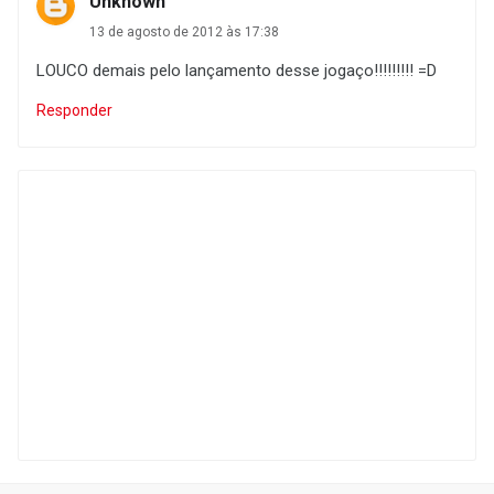
Unknown
13 de agosto de 2012 às 17:38
LOUCO demais pelo lançamento desse jogaço!!!!!!!!! =D
Responder