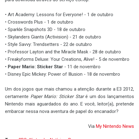
• Art Academy: Lessons for Everyone! - 1 de outubro
• Crosswords Plus - 1 de outubro
• Sparkle Snapshots 3D - 18 de outubro
• Skylanders Giants (Activision) - 21 de outubro
• Style Savvy: Trendsetters - 22 de outubro
• Professor Layton and the Miracle Mask - 28 de outubro
• Freakyforms Deluxe: Your Creations, Alive! - 5 de novembro
•
Paper Mario: Sticker Star
- 11 de novembro
• Disney Epic Mickey: Power of Illusion - 18 de novembro
Um dos jogos que mais chamou a atenção durante a E3 2012,
certamente
Paper Mario: Sticker Star
é um dos lançamentos
Nintendo mais aguardados do ano. E você, leitor(a), pretende
embarcar nessa nova aventura de papel do encanador?
Via
My Nintendo News