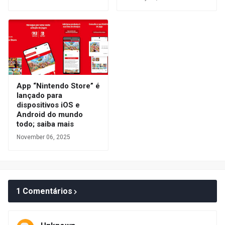
App “Nintendo Store” é
lançado para
dispositivos iOS e
Android do mundo
todo; saiba mais
November 06, 2025
1 Comentários