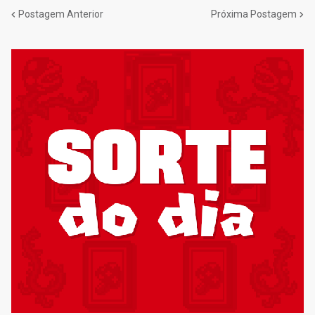
Postagem Anterior
Próxima Postagem