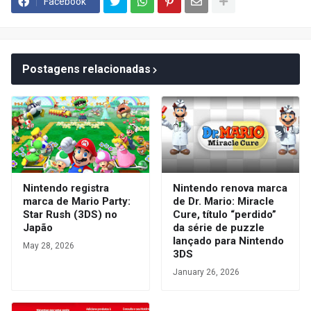
Facebook
Postagens relacionadas
Nintendo registra
Nintendo renova marca
marca de Mario Party:
de Dr. Mario: Miracle
Star Rush (3DS) no
Cure, título “perdido”
Japão
da série de puzzle
lançado para Nintendo
May 28, 2026
3DS
January 26, 2026