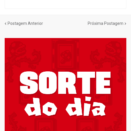
Postagem Anterior
Próxima Postagem