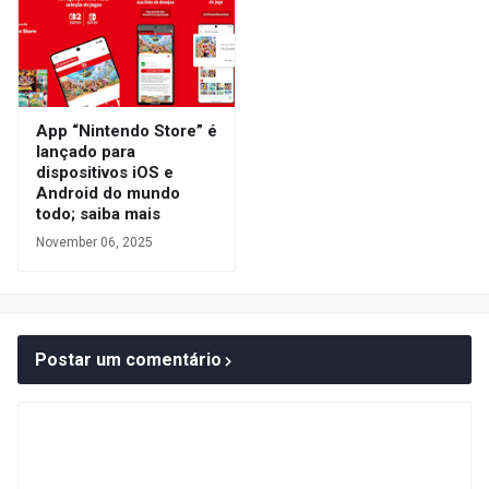
App “Nintendo Store” é
lançado para
dispositivos iOS e
Android do mundo
todo; saiba mais
November 06, 2025
Postar um comentário