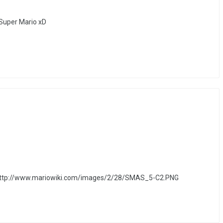
 Super Mario xD
a: http://www.mariowiki.com/images/2/28/SMAS_5-C2.PNG