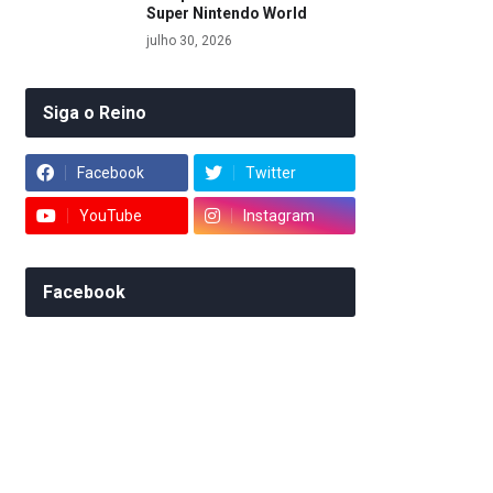
Super Nintendo World
julho 30, 2026
Siga o Reino
Facebook
Twitter
YouTube
Instagram
Facebook