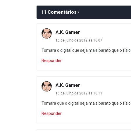
11 Comentários
A.K. Gamer
16 de julho de 2012 às 16:07
Tomara o digital que seja mais barato que o físic
Responder
A.K. Gamer
16 de julho de 2012 às 16:11
Tomara que o digital seja mais barato que o físic
Responder