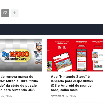
ndo renova marca de
App “Nintendo Store” é
rio: Miracle Cure, título
lançado para dispositivos
do” da série de puzzle
iOS e Android do mundo
do para Nintendo 3DS
todo; saiba mais
 26, 2026
November 06, 2025