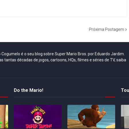
Próxima Postagem
do Cogumelo é o seu blog sobre Super Mario Bros. por Eduardo Jardim.
as tantas décadas de jogos, cartoons, HQs, filmes e séries de TV, saiba
Do the Mario!
Tou