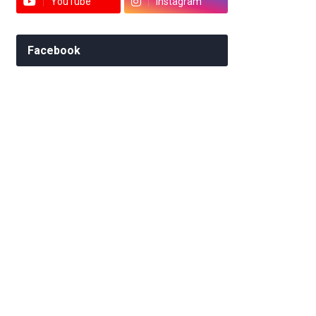
YouTube
Instagram
Facebook