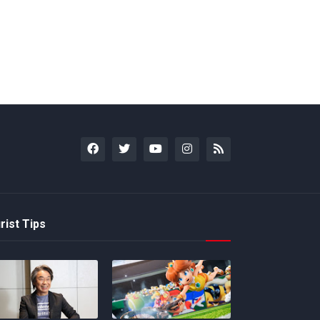
rist Tips