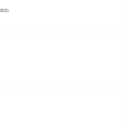
(3DS)