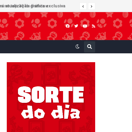
 atualização gráfica exclusiva