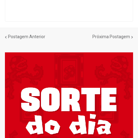
Postagem Anterior
Próxima Postagem