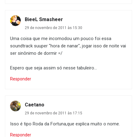
BieeL Smasheer
29 de novembro de 2011 às 15:30
Uma coisa que me incomodou um pouco foi essa
soundtrack suuper "hora de nanar", jogar isso de noite vai
ser sinônimo de dormir =/
Espero que seja assim só nesse tabuleiro...
Responder
Caetano
29 de novembro de 2011 às 17:15
Isso é tipo Roda da Fortuna,que explica muito o nome.
Responder