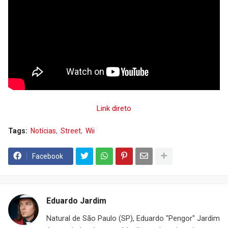
Link direto
Tags:
Notícias
Street
Wii
Facebook
Eduardo Jardim
Natural de São Paulo (SP), Eduardo "Pengor" Jardim