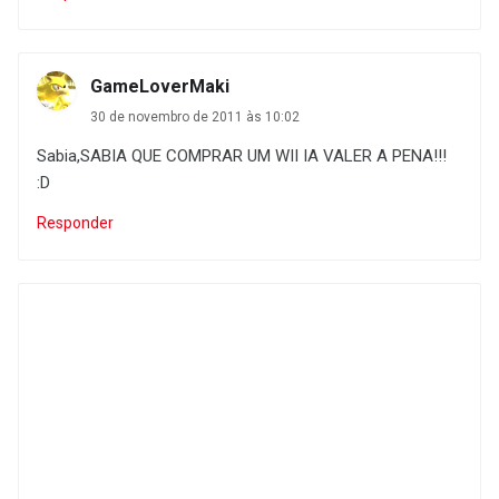
GameLoverMaki
30 de novembro de 2011 às 10:02
Sabia,SABIA QUE COMPRAR UM WII IA VALER A PENA!!!
:D
Responder