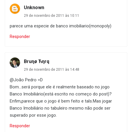
Unknown
29 de novembro de 2011 às 10:11
parece uma especie de banco imobiliario(monopoly)
Responder
Bruηø Ћηrq
29 de novembro de 2011 às 14:48
@João Pedro =D
Bom...será porque ele é realmente baseado no jogo
Banco Imobiliário(está escrito no começo do post)?
Enfim,parece que o jogo é bem feito e tals.Mas jogar
Banco Imobiliário no tabuleiro mesmo não pode ser
superado por esse jogo.
Responder