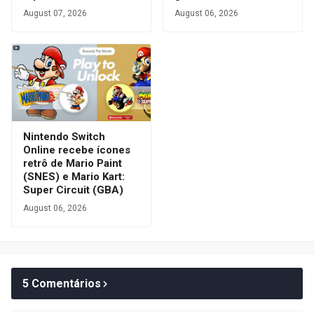
August 07, 2026
August 06, 2026
Nintendo Switch
Online recebe ícones
retrô de Mario Paint
(SNES) e Mario Kart:
Super Circuit (GBA)
August 06, 2026
5 Comentários