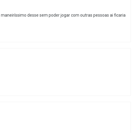
maneiríssimo desse sem poder jogar com outras pessoas ai ficaria