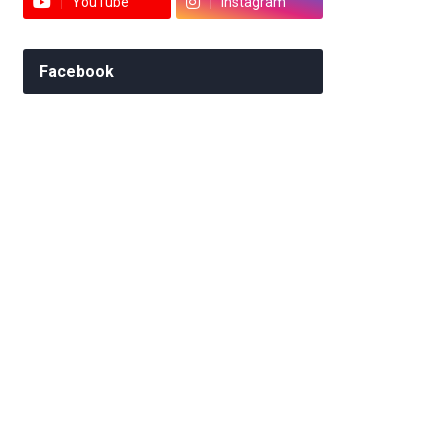
YouTube
Instagram
Facebook