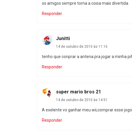
os amigos sempre torna a coisa mais divertida.
Responder
Junitti
14 de outubro de 2010 às 11:16
tenho que conprar a antena pra jogar a minha pi
Responder
super mario bros 21
14 de outubro de 2010 às 14:51
A exelente vo ganhar meu wii,comprar esse jogo
Responder