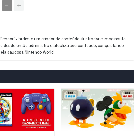
Pengor" Jardim é um criador de conteúdo, ilustrador e imaginauta.
e desde então administra e atualiza seu conteúdo, conquistando
pela saudosa Nintendo World.