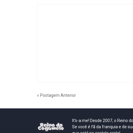
Postagem Anterior
It's-a me! Desde 2007, o Reino 
Se você é fã da franquia e de su