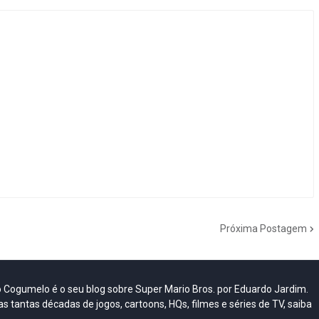
Próxima Postagem
do Cogumelo é o seu blog sobre Super Mario Bros. por Eduardo Jardim.
as tantas décadas de jogos, cartoons, HQs, filmes e séries de TV, saiba