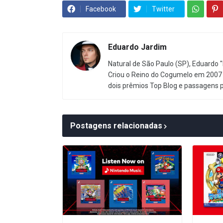
Facebook
Twitter
Eduardo Jardim
Natural de São Paulo (SP), Eduardo "
Criou o Reino do Cogumelo em 2007 
dois prêmios Top Blog e passagens 
Postagens relacionadas