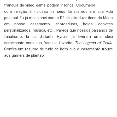
franquia de video game podem ir longe
com relação à inclusão de seus fanatismos em sua vida
pessoal. Eu já mencionei com a Dé de introduzir itens do Mario
em nosso casamento: abotoaduras, bolos, convites
personalizados, música, etc... Parece que nossos paisanos de
fanatismo, lá da distante Hyrule, já tiveram uma ideia
semelhante com sua franquia favorita:
The Legend of Zelda
.
Confira um resumo de tudo de bom que o casamento trouxe
aos gamers de plantão: