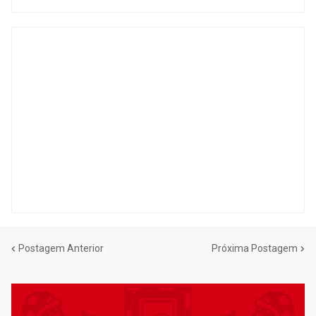
Postagem Anterior
Próxima Postagem