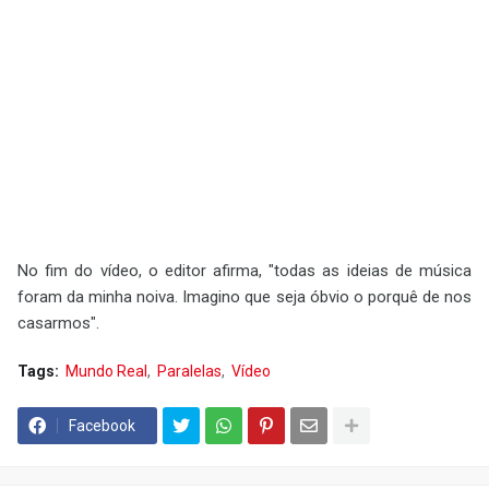
No fim do vídeo, o editor afirma, "todas as ideias de música
foram da minha noiva. Imagino que seja óbvio o porquê de nos
casarmos".
Tags:
Mundo Real
Paralelas
Vídeo
Facebook