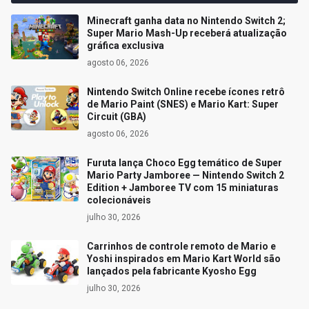
Minecraft ganha data no Nintendo Switch 2;
Super Mario Mash-Up receberá atualização
gráfica exclusiva
agosto 06, 2026
Nintendo Switch Online recebe ícones retrô
de Mario Paint (SNES) e Mario Kart: Super
Circuit (GBA)
agosto 06, 2026
Furuta lança Choco Egg temático de Super
Mario Party Jamboree — Nintendo Switch 2
Edition + Jamboree TV com 15 miniaturas
colecionáveis
julho 30, 2026
Carrinhos de controle remoto de Mario e
Yoshi inspirados em Mario Kart World são
lançados pela fabricante Kyosho Egg
julho 30, 2026