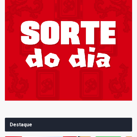
Destaque