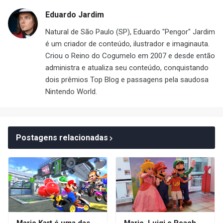
Eduardo Jardim
Natural de São Paulo (SP), Eduardo "Pengor" Jardim
é um criador de conteúdo, ilustrador e imaginauta.
Criou o Reino do Cogumelo em 2007 e desde então
administra e atualiza seu conteúdo, conquistando
dois prêmios Top Blog e passagens pela saudosa
Nintendo World.
Postagens relacionadas