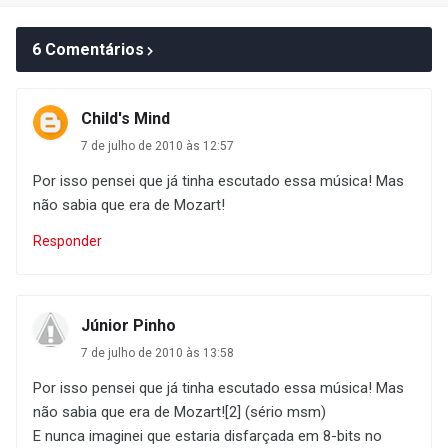
6 Comentários
Child's Mind
7 de julho de 2010 às 12:57
Por isso pensei que já tinha escutado essa música! Mas
não sabia que era de Mozart!
Responder
Júnior Pinho
7 de julho de 2010 às 13:58
Por isso pensei que já tinha escutado essa música! Mas
não sabia que era de Mozart![2] (sério msm)
E nunca imaginei que estaria disfarçada em 8-bits no