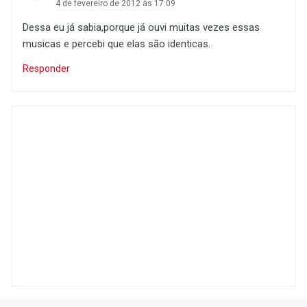
4 de fevereiro de 2012 às 17:09
Dessa eu já sabia,porque já ouvi muitas vezes essas
musicas e percebi que elas são identicas.
Responder