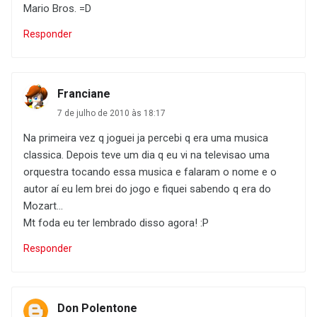
Mario Bros. =D
Responder
Franciane
7 de julho de 2010 às 18:17
Na primeira vez q joguei ja percebi q era uma musica
classica. Depois teve um dia q eu vi na televisao uma
orquestra tocando essa musica e falaram o nome e o
autor aí eu lem brei do jogo e fiquei sabendo q era do
Mozart...
Mt foda eu ter lembrado disso agora! :P
Responder
Don Polentone