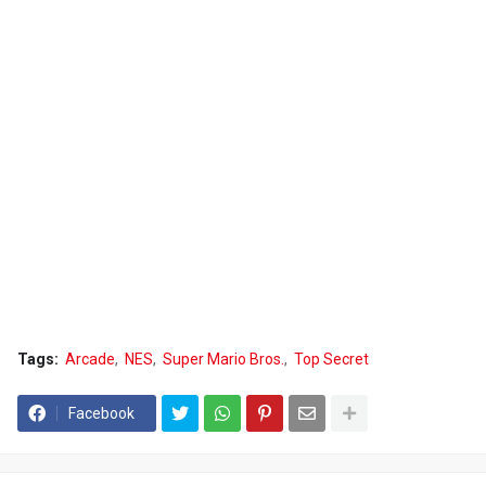
Tags:
Arcade
NES
Super Mario Bros.
Top Secret
Facebook