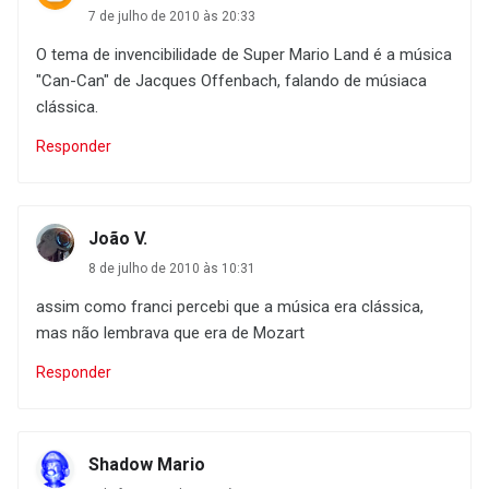
7 de julho de 2010 às 20:33
O tema de invencibilidade de Super Mario Land é a música
"Can-Can" de Jacques Offenbach, falando de músiaca
clássica.
Responder
João V.
8 de julho de 2010 às 10:31
assim como franci percebi que a música era clássica,
mas não lembrava que era de Mozart
Responder
Shadow Mario