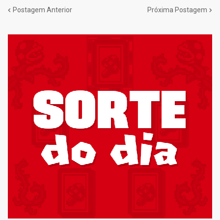
Postagem Anterior
Próxima Postagem