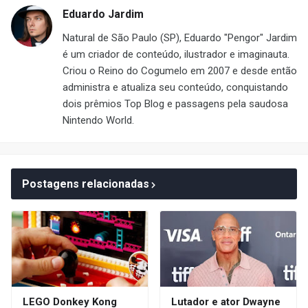
Eduardo Jardim
Natural de São Paulo (SP), Eduardo "Pengor" Jardim
é um criador de conteúdo, ilustrador e imaginauta.
Criou o Reino do Cogumelo em 2007 e desde então
administra e atualiza seu conteúdo, conquistando
dois prêmios Top Blog e passagens pela saudosa
Nintendo World.
Postagens relacionadas
LEGO Donkey Kong
Lutador e ator Dwayne