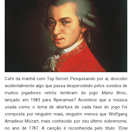
Café da manhã com Top Secret: Pesquisando por aí, descobri
acidentalmente algo que passa despercebido pelos ouvidos de
muitos jogadores retrôs: lembram do jogo
Mario Bros.
,
lançado em 1983 para fliperamas? Acontece que a música
usada como o tema de abertura de cada fase do jogo foi
composta por ninguém mais, ninguém menos que Wolfgang
Amadeus Mozart, mais conhecido por seu último sobrenome,
no ano de 1787. A canção é reconhecida pelo título
"Eine