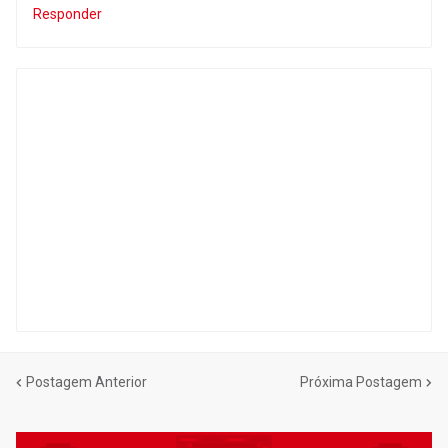
Responder
Postagem Anterior
Próxima Postagem