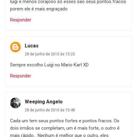
luigi é menos corajoso só esses sao seus pontos fracos
porem ele é mais engraçado
Responder
Lucas
28 de junho de 2010 às 15:25
Sempre escolho Luigi no Mario Kart XD
Responder
Weeping Angelo
28 de junho de 2010 às 15:48
Cada um tem seus pontos fortes e pontos fracos. Os
dois irmãos se completam, um é mais forte, o outro é
mais rápido... Nenhum é melhor que o outro, eles