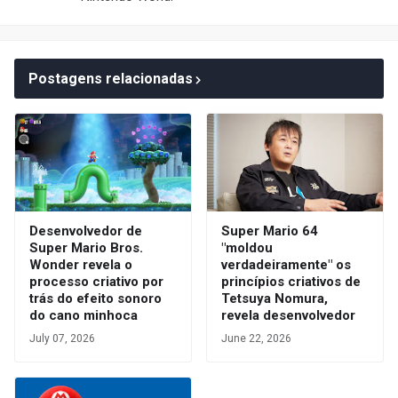
Postagens relacionadas
Desenvolvedor de
Super Mario 64
Super Mario Bros.
"moldou
Wonder revela o
verdadeiramente" os
processo criativo por
princípios criativos de
trás do efeito sonoro
Tetsuya Nomura,
do cano minhoca
revela desenvolvedor
July 07, 2026
June 22, 2026