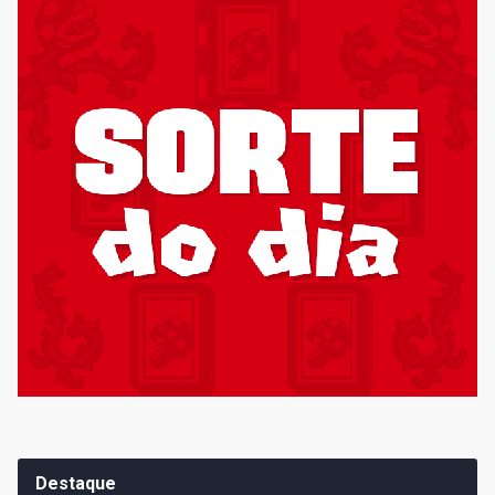
Destaque