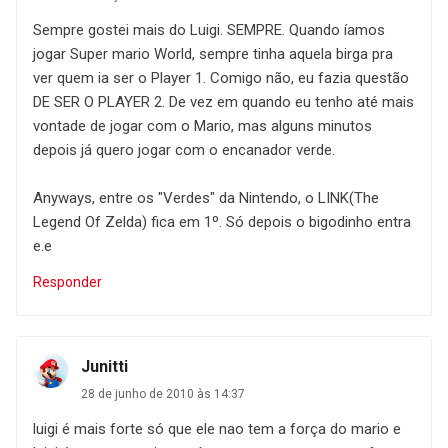
Sempre gostei mais do Luigi. SEMPRE. Quando íamos
jogar Super mario World, sempre tinha aquela birga pra
ver quem ia ser o Player 1. Comigo não, eu fazia questão
DE SER O PLAYER 2. De vez em quando eu tenho até mais
vontade de jogar com o Mario, mas alguns minutos
depois já quero jogar com o encanador verde.
Anyways, entre os "Verdes" da Nintendo, o LINK(The
Legend Of Zelda) fica em 1º. Só depois o bigodinho entra
e.e
Responder
Junitti
28 de junho de 2010 às 14:37
luigi é mais forte só que ele nao tem a força do mario e