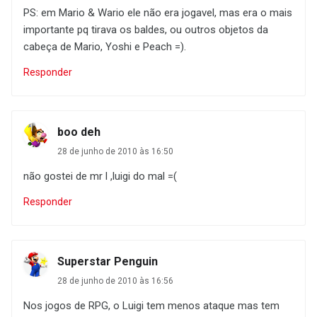
PS: em Mario & Wario ele não era jogavel, mas era o mais
importante pq tirava os baldes, ou outros objetos da
cabeça de Mario, Yoshi e Peach =).
Responder
boo deh
28 de junho de 2010 às 16:50
não gostei de mr l ,luigi do mal =(
Responder
Superstar Penguin
28 de junho de 2010 às 16:56
Nos jogos de RPG, o Luigi tem menos ataque mas tem