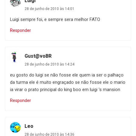
Luigi
28 de junho de 2010 às 14:01
Luigi sempre foi, e sempre sera melhor FATO
Responder
Gust@voBR
28 de junho de 2010 às 14:24
eu gosto do luigi se não fosse ele quem ia ser o palhaço
da turma ele é muito engraçado se não fosse ele o mario
ia virar o prato principal do king boo em luigi 's mansion
Responder
Leo
28 de junho de 2010 às 14:36