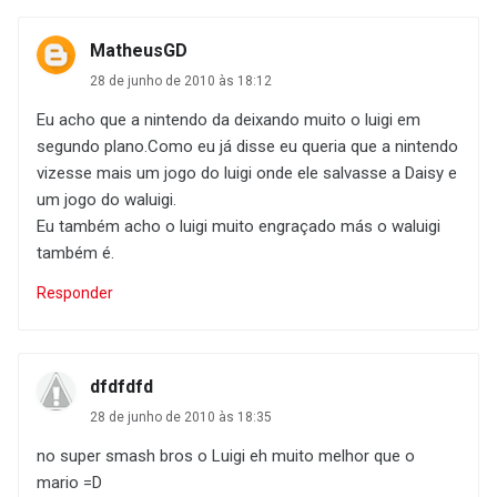
MatheusGD
28 de junho de 2010 às 18:12
Eu acho que a nintendo da deixando muito o luigi em
segundo plano.Como eu já disse eu queria que a nintendo
vizesse mais um jogo do luigi onde ele salvasse a Daisy e
um jogo do waluigi.
Eu também acho o luigi muito engraçado más o waluigi
também é.
Responder
dfdfdfd
28 de junho de 2010 às 18:35
no super smash bros o Luigi eh muito melhor que o
mario =D