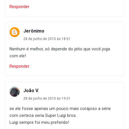
Responder
Jerônimo
28 de junho de 2010 às 18:51
Nenhum é melhor, só depende do jeito que você joga
com ele!
Responder
João V.
28 de junho de 2010 às 19:01
se ele fosse apenas um pouco mais corajoso a série
com certeza seria Super Luigi bros.
Luigi sempre foi meu preferido!