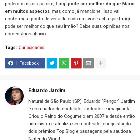
podemos dizer que sim,
Luigi pode ser melhor do que Mario
em muitos aspectos
, mas como já mencionei, isso vai
conforme o ponto de vista de cada um: você acha que
Luigi
pode ser melhor do que seu irmão? Deixe suas opiniões nos
comentários abaixo.
Tags:
Curiosidades
Facebook
Eduardo Jardim
Natural de São Paulo (SP), Eduardo "Pengor" Jardim
é um criador de conteúdo, ilustrador e imaginauta.
Criou o Reino do Cogumelo em 2007 e desde então
administra e atualiza seu conteúdo, conquistando
dois prêmios Top Blog e passagens pela saudosa
Nintendo World.