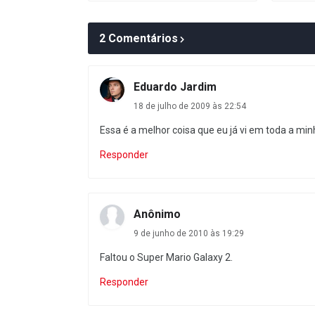
2 Comentários
Eduardo Jardim
18 de julho de 2009 às 22:54
Essa é a melhor coisa que eu já vi em toda a min
Responder
Anônimo
9 de junho de 2010 às 19:29
Faltou o Super Mario Galaxy 2.
Responder