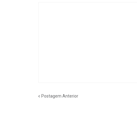
Postagem Anterior