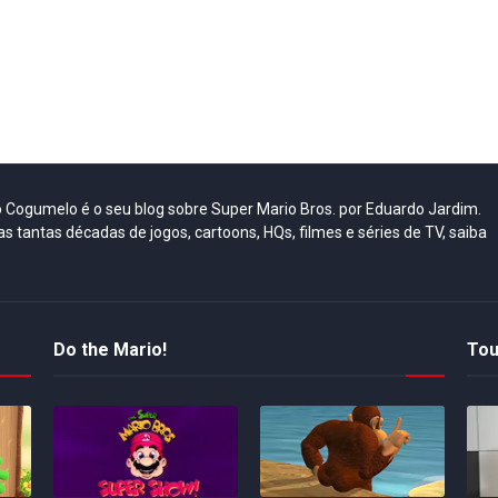
do Cogumelo é o seu blog sobre Super Mario Bros. por Eduardo Jardim.
as tantas décadas de jogos, cartoons, HQs, filmes e séries de TV, saiba
Do the Mario!
Tou