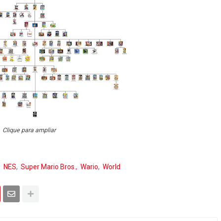
Clique para ampliar
NES
Super Mario Bros.
Wario
World