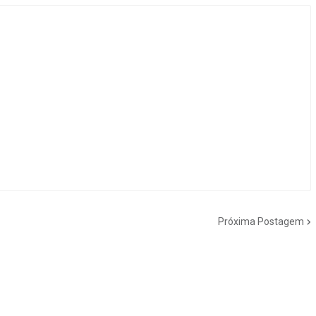
Próxima Postagem