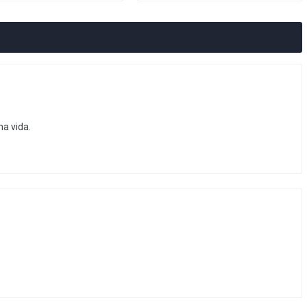
ha vida.