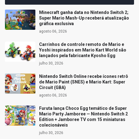
Minecraft ganha data no Nintendo Switch 2;
Super Mario Mash-Up receberá atualização
gráfica exclusiva
agosto 06, 2026
Carrinhos de controle remoto de Mario e
Yoshi inspirados em Mario Kart World são
lançados pela fabricante Kyosho Egg
julho 30, 2026
Nintendo Switch Online recebe ícones retrô
de Mario Paint (SNES) e Mario Kart: Super
Circuit (GBA)
agosto 06, 2026
Furuta lança Choco Egg temático de Super
Mario Party Jamboree — Nintendo Switch 2
Edition + Jamboree TV com 15 miniaturas
colecionáveis
julho 30, 2026