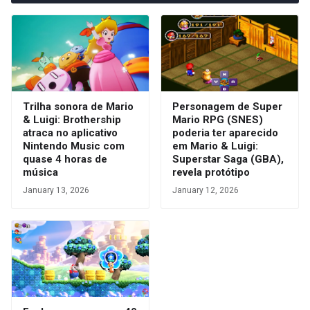
Trilha sonora de Mario
Personagem de Super
& Luigi: Brothership
Mario RPG (SNES)
atraca no aplicativo
poderia ter aparecido
Nintendo Music com
em Mario & Luigi:
quase 4 horas de
Superstar Saga (GBA),
música
revela protótipo
January 13, 2026
January 12, 2026