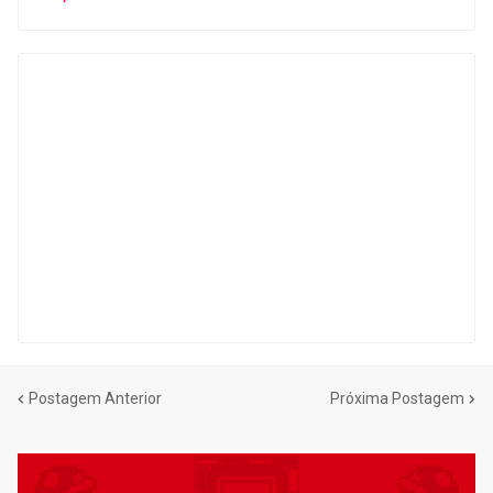
Postagem Anterior
Próxima Postagem