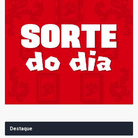
Destaque