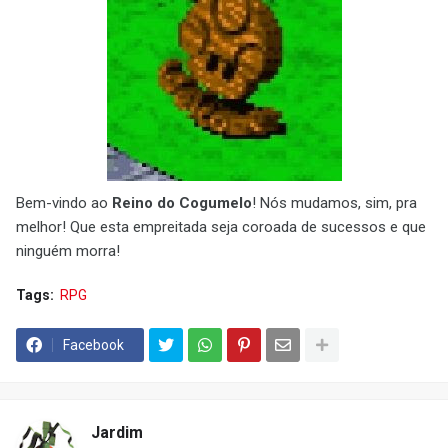
Bem-vindo ao
Reino do Cogumelo
! Nós mudamos, sim, pra
melhor! Que esta empreitada seja coroada de sucessos e que
ninguém morra!
Tags:
RPG
Facebook
Jardim