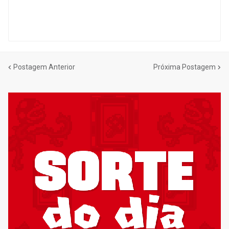
Postagem Anterior
Próxima Postagem