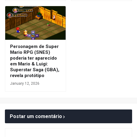
Personagem de Super
Mario RPG (SNES)
poderia ter aparecido
em Mario & Luigi:
Superstar Saga (GBA),
revela protótipo
January 12, 2026
Postar um comentário